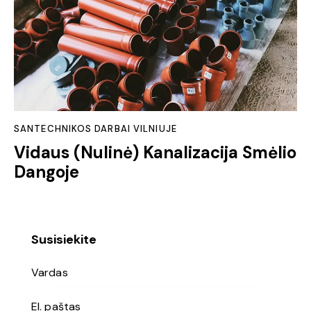
SANTECHNIKOS DARBAI VILNIUJE
Vidaus (Nulinė) Kanalizacija Smėlio
Dangoje
Susisiekite