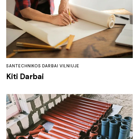
SANTECHNIKOS DARBAI VILNIUJE
Kiti Darbai